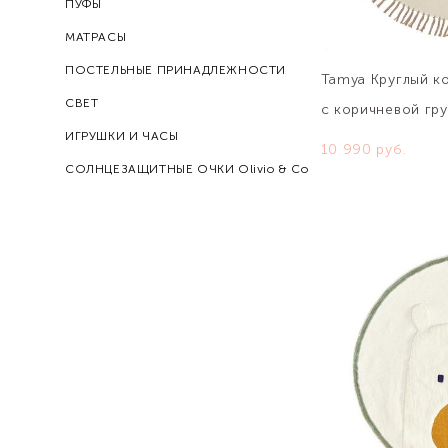
ПУФЫ
МАТРАСЫ
ПОСТЕЛЬНЫЕ ПРИНАДЛЕЖНОСТИ
Tamya Круглый к
СВЕТ
с коричневой гр
ИГРУШКИ И ЧАСЫ
10 990 pуб.
СОЛНЦЕЗАЩИТНЫЕ ОЧКИ Olivio & Co