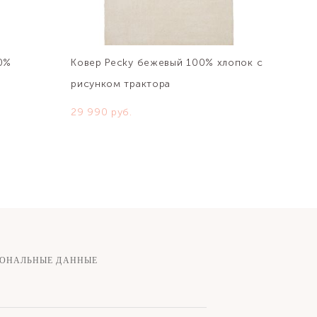
0%
Ковер Pecky бежевый 100% хлопок с
рисунком трактора
29 990 pуб.
СОНАЛЬНЫЕ ДАННЫЕ