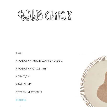
ВСЕ
КРОВАТКИ МАЛЫШАМ от 0 до 3
КРОВАТКИ от 1,5 лет
КОМОДЫ
ХРАНЕНИЕ
СТОЛЫ И СТУЛЬЯ
КОВРЫ