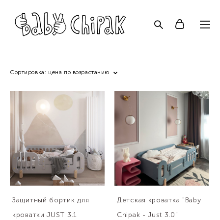
Сортировка:
цена по возрастанию
Защитный бортик для
Детская кроватка "Baby
кроватки JUST 3.1
Chipak - Just 3.0"