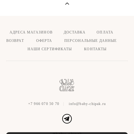
АДРЕСА МАГАЗИНОВ
ДОСТАВКА ОПЛАТА
ВОЗВРАТ
ОФЕРТА
ПЕРСОНАЛЬНЫЕ ДАННЫЕ
НАШИ СЕРТИФИКАТЫ
КОНТАКТЫ
+7 966 070 50 70
|
info@baby-chipak.ru
@baby_chipak