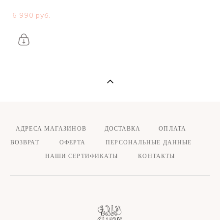
6 990 pуб.
АДРЕСА МАГАЗИНОВ
ДОСТАВКА ОПЛАТА
ВОЗВРАТ
ОФЕРТА
ПЕРСОНАЛЬНЫЕ ДАННЫЕ
НАШИ СЕРТИФИКАТЫ
КОНТАКТЫ