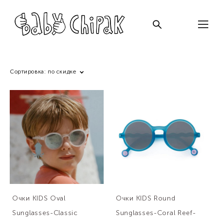
Сортировка:
по скидке
Очки KIDS Oval
Очки KIDS Round
Sunglasses-Classic
Sunglasses-Coral Reef-