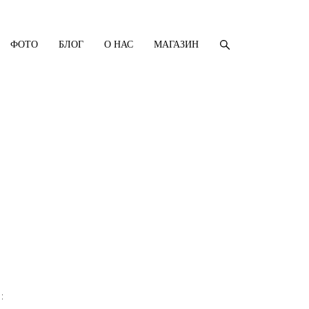
ФОТО
БЛОГ
О НАС
МАГАЗИН
: