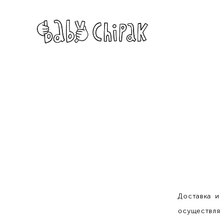
Доставка 
осуществля