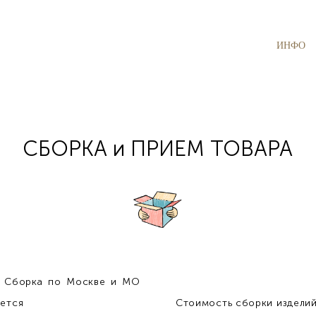
ИНФО
СБОРКА и ПРИЕМ ТОВАРА
и Сборка по Москве и МО
ется
Стоимость сборки изделий