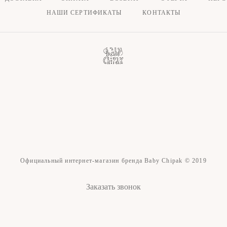
НАШИ СЕРТИФИКАТЫ
КОНТАКТЫ
Официальный интернет-магазин бренда Baby Chipak © 2019
Заказать звонок
сайт от vigbo