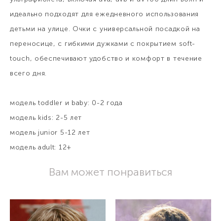
идеально подходят для ежедневного использования
детьми на улице. Очки с универсальной посадкой на
переносице, с гибкими дужками с покрытием soft-
touch, обеспечивают удобство и комфорт в течение
всего дня.
модель toddler и baby: 0-2 года
модель kids: 2-5 лет
модель junior 5-12 лет
модель adult: 12+
Вам может понравиться