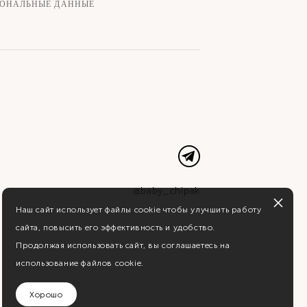
СОНАЛЬНЫЕ ДАННЫЕ
@baby_chipak
Наш сайт использует файлы cookie чтобы улучшить работу
сайта, повысить его эффективность и удобство.
Продолжая использовать сайт, вы соглашаетесь на
использование файлов cookie.
Хорошо