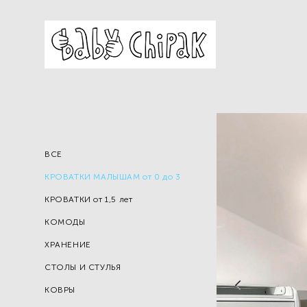
ВСЕ
КРОВАТКИ МАЛЫШАМ от 0 до 3
КРОВАТКИ от 1,5 лет
КОМОДЫ
ХРАНЕНИЕ
СТОЛЫ И СТУЛЬЯ
КОВРЫ