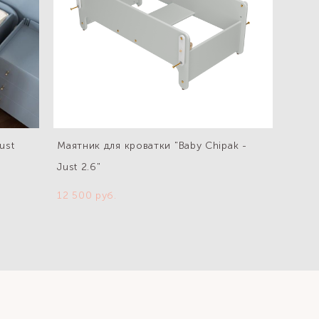
ust
Маятник для кроватки "Baby Chipak -
Just 2.6"
12 500 pуб.