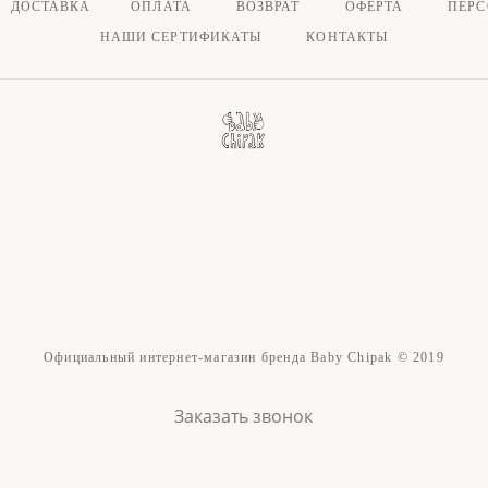
ДОСТАВКА ОПЛАТА
ВОЗВРАТ
ОФЕРТА
ПЕР
НАШИ СЕРТИФИКАТЫ
КОНТАКТЫ
Официальный интернет-магазин бренда Baby Chipak © 2019
Заказать звонок
сайт от vigbo