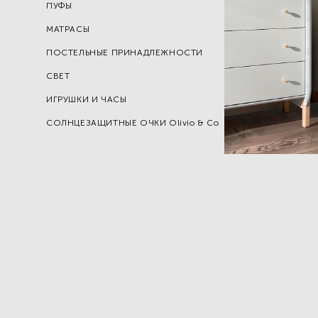
ПУФЫ
МАТРАСЫ
ПОСТЕЛЬНЫЕ ПРИНАДЛЕЖНОСТИ
СВЕТ
ИГРУШКИ И ЧАСЫ
СОЛНЦЕЗАЩИТНЫЕ ОЧКИ Olivio & Co