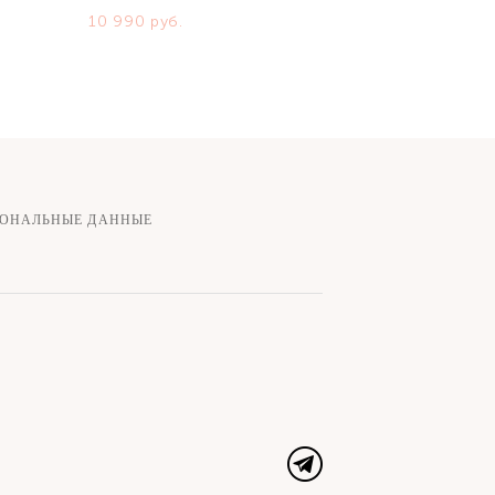
10 990 pуб.
СОНАЛЬНЫЕ ДАННЫЕ