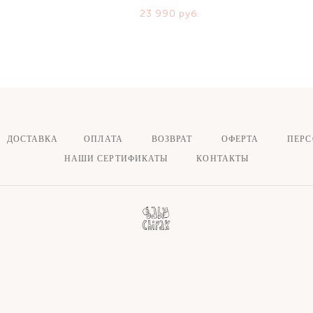
23 990 pуб.
ДОСТАВКА ОПЛАТА
ВОЗВРАТ
ОФЕРТА
ПЕР
НАШИ СЕРТИФИКАТЫ
КОНТАКТЫ