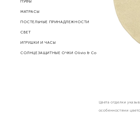
ПУФЫ
МАТРАСЫ
ПОСТЕЛЬНЫЕ ПРИНАДЛЕЖНОСТИ
СВЕТ
ИГРУШКИ И ЧАСЫ
СОЛНЦЕЗАЩИТНЫЕ ОЧКИ Olivio & Co
Цвета отделки указы
особенностями цвет