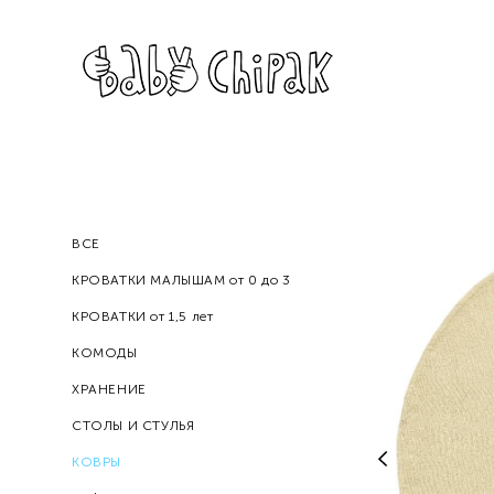
ВСЕ
КРОВАТКИ МАЛЫШАМ от 0 до 3
КРОВАТКИ от 1,5 лет
КОМОДЫ
ХРАНЕНИЕ
СТОЛЫ И СТУЛЬЯ
КОВРЫ