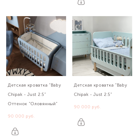
Детская кроватка "Baby
Детская кроватка "Baby
Chipak - Just 2.5"
Chipak - Just 2.5"
Оттенок "Оловянный"
90 000 pуб.
90 000 pуб.