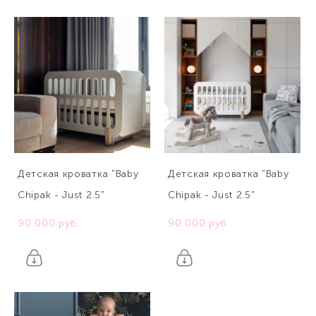
Детская кроватка "Baby
Детская кроватка "Baby
Chipak - Just 2.5"
Chipak - Just 2.5"
90 000 pуб.
90 000 pуб.