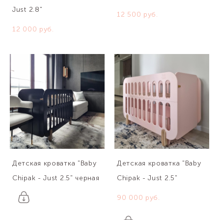
Just 2.8"
12 500 pуб.
12 000 pуб.
Детская кроватка "Baby
Детская кроватка "Baby
Chipak - Just 2.5" черная
Chipak - Just 2.5"
90 000 pуб.