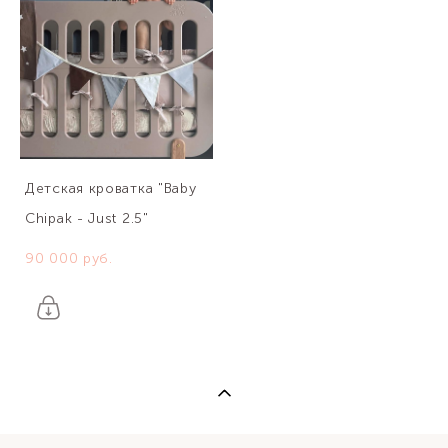
Детская кроватка "Baby
Chipak - Just 2.5"
90 000 pуб.