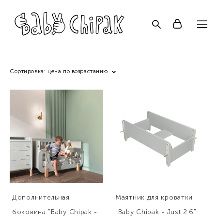
Сортировка:
цена по возрастанию
Дополнительная
Маятник для кроватки
боковина "Baby Chipak -
"Baby Chipak - Just 2.6"