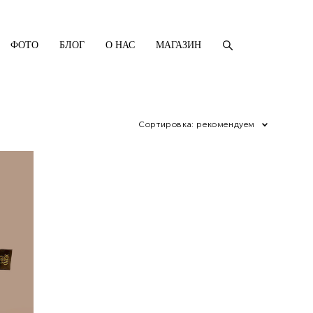
ФОТО
БЛОГ
О НАС
МАГАЗИН
Сортировка:
рекомендуем