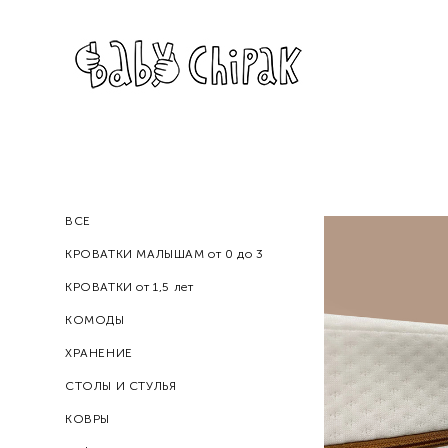
ВСЕ
КРОВАТКИ МАЛЫШАМ от 0 до 3
КРОВАТКИ от 1,5 лет
КОМОДЫ
ХРАНЕНИЕ
СТОЛЫ И СТУЛЬЯ
КОВРЫ