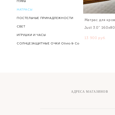
ПУФЫ
МАТРАСЫ
ПОСТЕЛЬНЫЕ ПРИНАДЛЕЖНОСТИ
Матрас для кров
СВЕТ
Just 3.0" 160х8
ИГРУШКИ И ЧАСЫ
13 900 pуб.
СОЛНЦЕЗАЩИТНЫЕ ОЧКИ Olivio & Co
АДРЕСА МАГАЗИНОВ