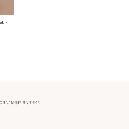
ak -
СОНАЛЬНЫЕ ДАННЫЕ